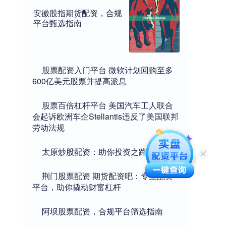
安徽股指期货配资，合规
平台甄选指南
​股票配资入门平台 微软计划回购至多
600亿美元股票并提高派息
​股票百倍杠杆平台 美国汽车工人联合
会起诉欧洲车企Stellantis违反了美国联邦
劳动法规
​太原炒股配资：助你投资之路更顺畅
​荆门股票配资 期货配资吧：专业配资
平台，助你撬动财富杠杆
​阿坝股票配资，合规平台筛选指南