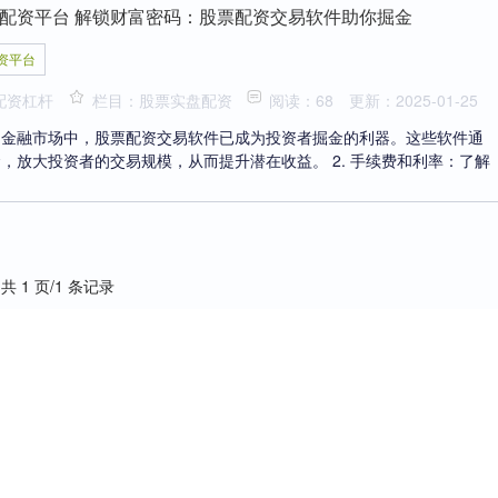
配资平台 解锁财富密码：股票配资交易软件助你掘金
资平台
配资杠杆
栏目：股票实盘配资
阅读：68
更新：2025-01-25
的金融市场中，股票配资交易软件已成为投资者掘金的利器。这些软件通
，放大投资者的交易规模，从而提升潜在收益。 2. 手续费和利率：了解
共 1 页/1 条记录