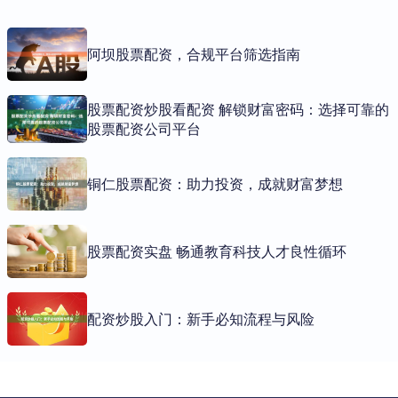
阿坝股票配资，合规平台筛选指南
股票配资炒股看配资 解锁财富密码：选择可靠的
股票配资公司平台
铜仁股票配资：助力投资，成就财富梦想
股票配资实盘 畅通教育科技人才良性循环
配资炒股入门：新手必知流程与风险