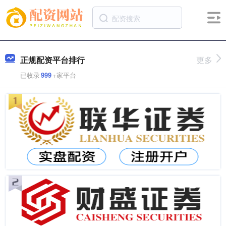
正规配资平台排行
更多
已收录
999
+家平台