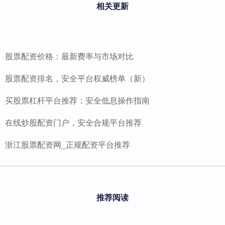
相关更新
股票配资价格：最新费率与市场对比
股票配资排名，安全平台权威榜单（新）
买股票杠杆平台推荐：安全低息操作指南
在线炒股配资门户，安全合规平台推荐
浙江股票配资网_正规配资平台推荐
推荐阅读