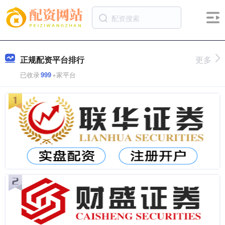
正规配资平台排行
更多
已收录
999
+家平台