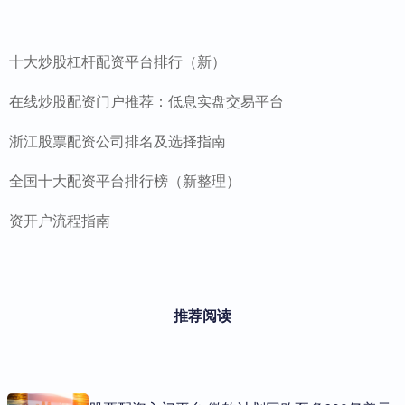
十大炒股杠杆配资平台排行（新）
在线炒股配资门户推荐：低息实盘交易平台
浙江股票配资公司排名及选择指南
全国十大配资平台排行榜（新整理）
资开户流程指南
推荐阅读