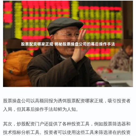
股票操盘公司以高额回报为诱饵股票配资哪家正规，吸引投资者
入局，但其幕后操作手法却鲜为人知。
其次，炒股配资门户还提供了各种投资工具，例如股票筛选器和
技术指标分析工具。投资者可以使用这些工具来筛选潜在的投资