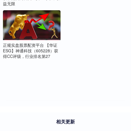
益无限
正规实盘股票配资平台 【华证
ESG】神通科技（605228）获
得CC评级，行业排名第27
相关更新