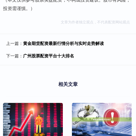
投资需谨慎。）
文章为作者独立观点，不代表配资网站观点
上一篇：
黄金期货配资最新行情分析与实时走势解读
下一篇：
广州股票配资平台十大排名
相关文章