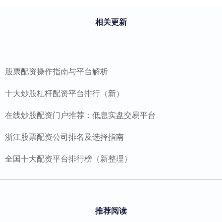
相关更新
股票配资操作指南与平台解析
十大炒股杠杆配资平台排行（新）
在线炒股配资门户推荐：低息实盘交易平台
浙江股票配资公司排名及选择指南
全国十大配资平台排行榜（新整理）
推荐阅读