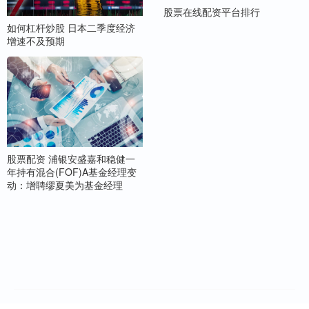
股票在线配资平台排行
如何杠杆炒股 日本二季度经济
增速不及预期
股票配资 浦银安盛嘉和稳健一
年持有混合(FOF)A基金经理变
动：增聘缪夏美为基金经理