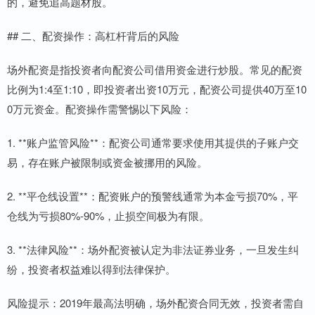
的，避免追高题材股。
## 二、配资操作：高杠杆背后的风险
场外配资是指投资者向配资公司借用资金进行炒股。常见的配资
比例为1:4至1:10，即投资者出资10万元，配资公司提供40万至10
0万元资金。配资操作需警惕以下风险：
1. **账户监管风险**：配资公司通常要求使用其提供的子账户交
易，存在账户被限制或资金被挪用的风险。
2. **平仓线设置**：配资账户的预警线通常为本金亏损70%，平
仓线为亏损80%-90%，止损空间极为有限。
3. **法律风险**：场外配资被认定为非法证券业务，一旦发生纠
纷，投资者权益难以得到法律保护。
风险提示：2019年最高法明确，场外配资合同无效，投资者需自