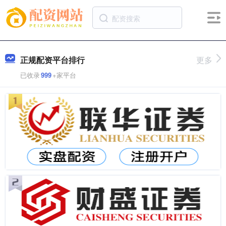
正规配资平台排行
更多
已收录
999
+家平台