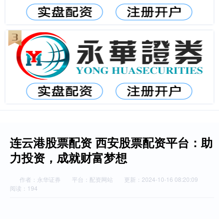
连云港股票配资 西安股票配资平台：助
力投资，成就财富梦想
作者：永华证券
平台：配资网站
更新：2024-10-16 08:20:09
阅读：194