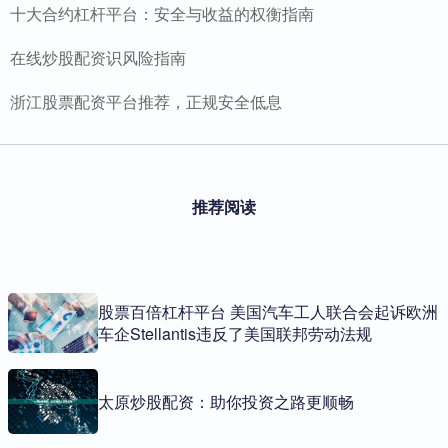
十大合约杠杆平台：安全与收益的权衡指南
在线炒股配资识风险指南
浙江股票配资平台推荐，正规安全低息
推荐阅读
股票百倍杠杆平台 美国汽车工人联合会起诉欧洲
车企Stellantis违反了美国联邦劳动法规
太原炒股配资：助你投资之路更顺畅