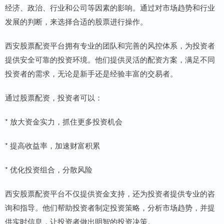
经济、政治、行业和公司等因素的影响。通过对市场趋势和行业
发展的判断，来选择合适的股票进行操作。
西安股票配资平台拥有专业的团队和完善的风控体系，为投资者
提供安全可靠的投资环境。他们提供灵活的配资方案，满足不同
投资者的需求，无论是新手还是经验丰富的交易者。
通过股票配资，投资者可以：
* 放大资金实力，抓住更多投资机会
* 提高收益率，加速财富积累
* 优化投资组合，分散风险
西安股票配资平台不仅提供资金支持，还为投资者提供专业的咨
询和指导。他们帮助投资者制定投资策略，分析市场趋势，并提
供实时信息，让投资者做出明智的投资决策。