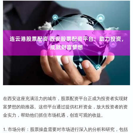
在西安这座充满活力的城市，股票配资平台正成为投资者实现财
富梦想的助推器。这些平台通过提供杠杆资金，放大投资者的资
金实力，帮助他们抓住市场机遇，创造可观的收益。
1. 市场分析：股票操盘需要对市场进行深入的分析和研究，包括