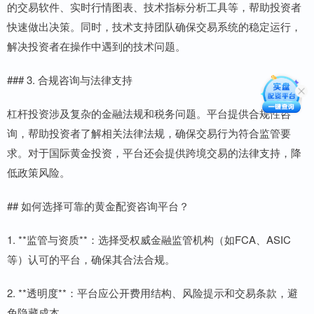
的交易软件、实时行情图表、技术指标分析工具等，帮助投资者
快速做出决策。同时，技术支持团队确保交易系统的稳定运行，
解决投资者在操作中遇到的技术问题。
### 3. 合规咨询与法律支持
杠杆投资涉及复杂的金融法规和税务问题。平台提供合规性咨
询，帮助投资者了解相关法律法规，确保交易行为符合监管要
求。对于国际黄金投资，平台还会提供跨境交易的法律支持，降
低政策风险。
## 如何选择可靠的黄金配资咨询平台？
1. **监管与资质**：选择受权威金融监管机构（如FCA、ASIC
等）认可的平台，确保其合法合规。
2. **透明度**：平台应公开费用结构、风险提示和交易条款，避
免隐藏成本。