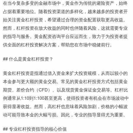
在当今复杂多变的金融市场中，黄金作为传统的避险资产，始终
占据着重要地位。随着投资渠道的多样化，越来越多的投资者开
始关注黄金杠杆投资，希望通过合理的资金配置获取更高收益。
然而，杠杆投资在放大收益的同时也伴随着风险，这就需要专业
的指导与服务。黄金配资咨询平台应运而生，致力于为投资者提
供全面的杠杆投资解决方案，帮助您在市场中稳健前行。
## 什么是黄金杠杆投资？
黄金杠杆投资是指通过借入资金来扩大投资规模，从而以较小的
本金参与更大额的黄金交易。常见的黄金杠杆投资方式包括黄金
期货、差价合约（CFD）、以及现货黄金保证金交易等。杠杆比
例通常从1:10到1:100甚至更高，使得投资者有机会在市场波动中
获得显著收益。然而，高杠杆也意味着风险加剧，价格的小幅波
动可能导致本金的大幅亏损。因此，专业的指导显得尤为重要。
## 专业杠杆投资指导的核心价值