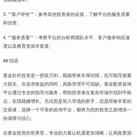
3. **客户评价**：参考其他投资者的反馈，了解平台的服务质量
和信誉。
4. **服务质量**：考察平台的分析师团队水平、客户服务响应速
度以及教育资源丰富度。
## 结语
黄金杠杆投资是一把双刃剑，既能带来丰厚回报，也可能导致重
大损失。在追求收益的同时，风险管理不可或缺。黄金配资咨询
平台通过专业的指导与服务，帮助投资者在复杂市场中找到平衡
点，实现稳健增长。无论您是初入市场的新手，还是经验丰富的
交易者，选择一个可靠的咨询平台，都将为您的投资之路增添一
份保障与信心。
在黄金投资的世界里，专业的力量让机遇更加清晰，让风险更加