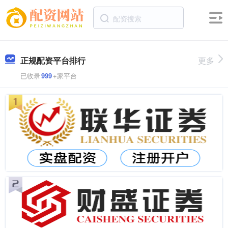
正规配资平台排行
更多
已收录
999
+家平台